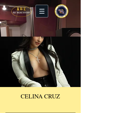
CELINA CRUZ