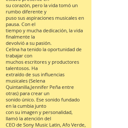
su corazón, pero la vida tomó un
rumbo diferente y
puso sus aspiraciones musicales en
pausa. Con el
tiempo y mucha dedicación, la vida
finalmente la
devolvió a su pasión.
Celina ha tenido la oportunidad de
trabajar con
muchos escritores y productores
talentosos. Ha
extraído de sus influencias
musicales (Selena
Quintanilla,Jennifer Peña entre
otras) para crear un
sonido único. Ese sonido fundado
en la cumbia junto
con su imagen y personalidad,
llamó la atención del
CEO de Sony Music Latin, Afo Verde,