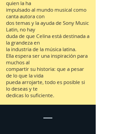
quien la ha
impulsado al mundo musical como
canta autora con
dos temas y la ayuda de Sony Music
Latin, no hay
duda de que Celina está destinada a
la grandeza en
la industria de la música latina.
Ella espera ser una inspiración para
muchos al
compartir su historia: que a pesar
de lo que la vida
pueda arrojarte, todo es posible si
lo deseas y te
dedicas lo suficiente.